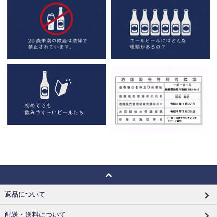
返品について
配送・送料について