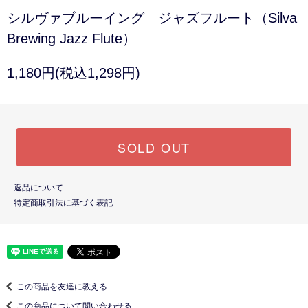
シルヴァブルーイング ジャズフルート（Silva
Brewing Jazz Flute）
1,180円(税込1,298円)
SOLD OUT
返品について
特定商取引法に基づく表記
この商品を友達に教える
この商品について問い合わせる