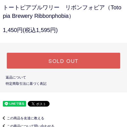
トートピアブルワリー リボンフォビア（Toto
pia Brewery Ribbonphobia）
1,450円(税込1,595円)
SOLD OUT
返品について
特定商取引法に基づく表記
この商品を友達に教える
この商品について問い合わせる