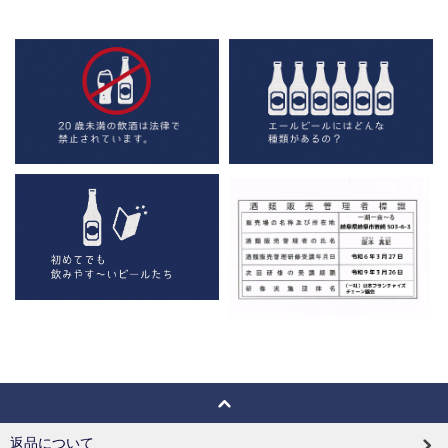
返品について