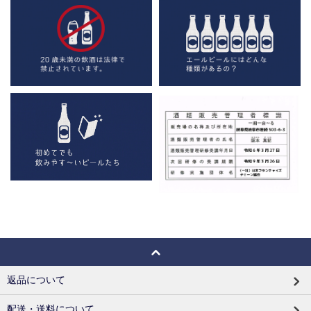
返品について
配送・送料について