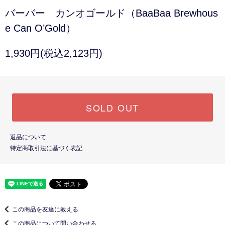
バーバー カンオゴールド（BaaBaa Brewhous
e Can O’Gold）
1,930円(税込2,123円)
SOLD OUT
返品について
特定商取引法に基づく表記
この商品を友達に教える
この商品について問い合わせる