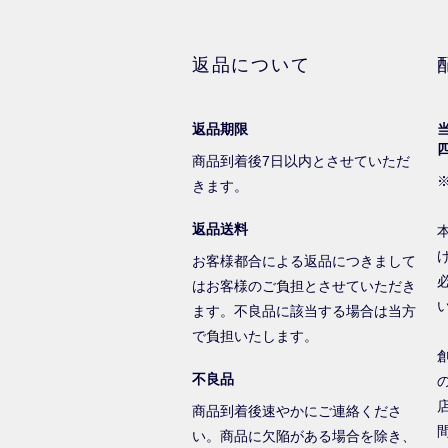
返品について
返品期限
商品到着後7日以内とさせていただ
きます。
返品送料
お客様都合による返品につきまして
はお客様のご負担とさせていただき
ます。不良品に該当する場合は当方
で負担いたします。
不良品
商品到着後速やかにご連絡くださ
い。商品に欠陥がある場合を除き、