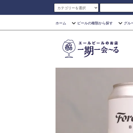
ホーム
ビールの種類から探す
グル