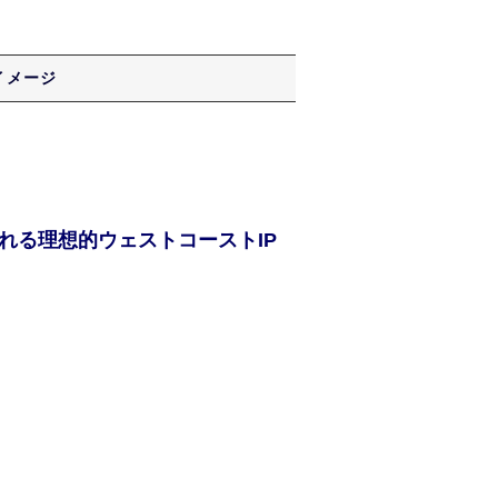
イメージ
れる理想的ウェストコーストIP