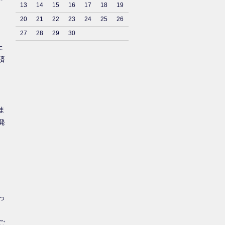
13
14
15
16
17
18
19
20
21
22
23
24
25
26
27
28
29
30
た
済
ま
発
っ
ご