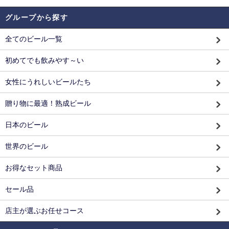
グループから探す
全てのビール一覧
初めてでも飲みやす～い
女性にうれしいビールたち
贈り物に最適！熟成ビール
日本のビール
世界のビール
お得なセット商品
セール品
店主が選ぶお任せコース