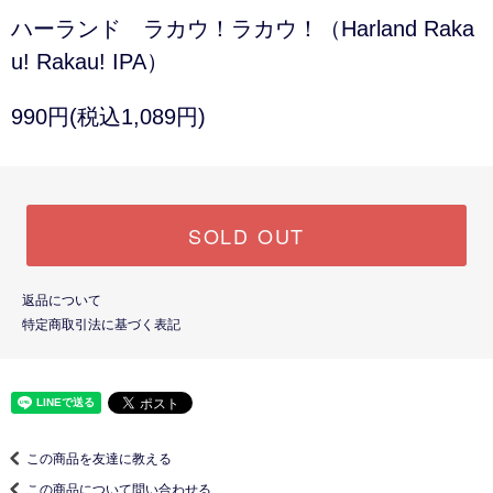
ハーランド ラカウ！ラカウ！（Harland Raka
u! Rakau! IPA）
990円(税込1,089円)
SOLD OUT
返品について
特定商取引法に基づく表記
この商品を友達に教える
この商品について問い合わせる