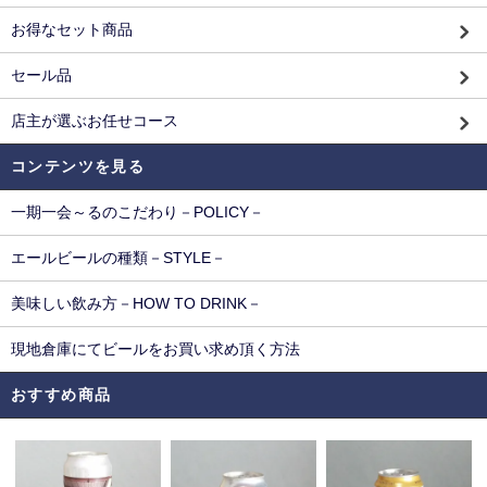
お得なセット商品
セール品
店主が選ぶお任せコース
コンテンツを見る
一期一会～るのこだわり－POLICY－
エールビールの種類－STYLE－
美味しい飲み方－HOW TO DRINK－
現地倉庫にてビールをお買い求め頂く方法
おすすめ商品