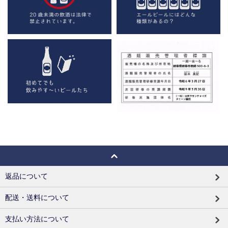
返品について
配送・送料について
支払い方法について