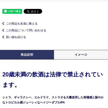
この商品を友達に教える
この商品について問い合わせる
買い物を続ける
商品説明
イメージ
20歳未満の飲酒は法律で禁止されてい
ます。
シトラ、ギャラクシー、エルドラド、ストラタを大量使用した柑橘感と賑やか
なトロピカル感ジューシィなヘイジーダブルIPA