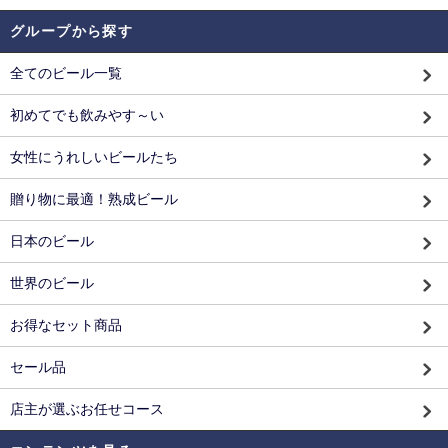
グループから探す
全てのビール一覧
初めてでも飲みやす～い
女性にうれしいビールたち
贈り物に最適！熟成ビール
日本のビール
世界のビール
お得なセット商品
セール品
店主が選ぶお任せコース