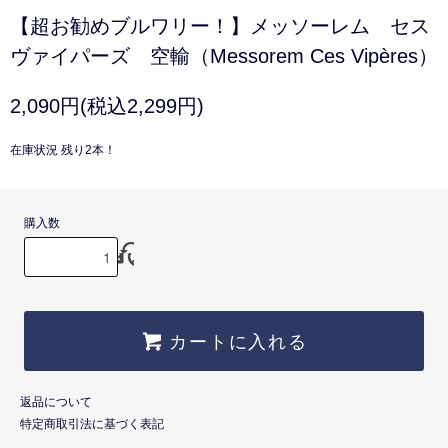
【超お勧めブルワリー！】メッソーレム セス
ヴァイパーズ 空輸（Messorem Ces Vipères）
2,090円(税込2,299円)
在庫状況 残り2本！
購入数
カートに入れる
返品について
特定商取引法に基づく表記