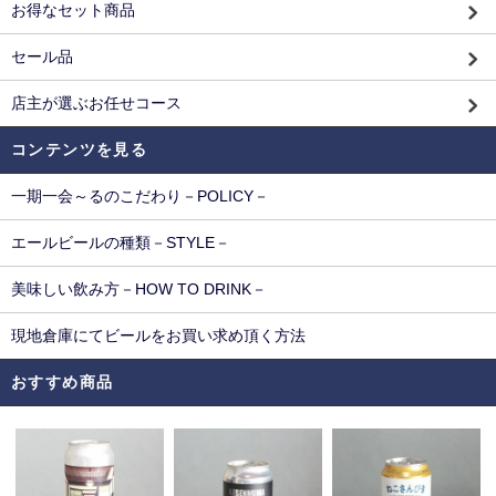
お得なセット商品
セール品
店主が選ぶお任せコース
コンテンツを見る
一期一会～るのこだわり－POLICY－
エールビールの種類－STYLE－
美味しい飲み方－HOW TO DRINK－
現地倉庫にてビールをお買い求め頂く方法
おすすめ商品