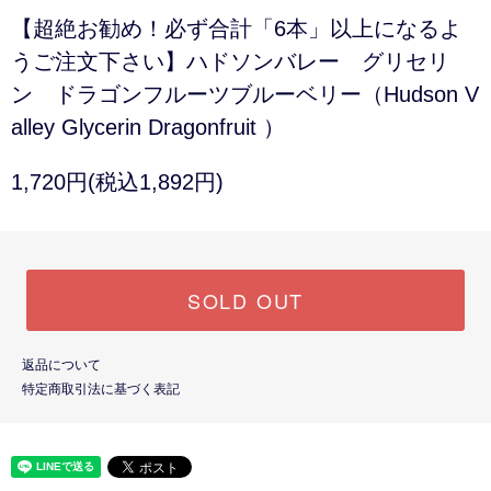
【超絶お勧め！必ず合計「6本」以上になるよ
うご注文下さい】ハドソンバレー グリセリ
ン ドラゴンフルーツブルーベリー（Hudson V
alley Glycerin Dragonfruit ）
1,720円(税込1,892円)
SOLD OUT
返品について
特定商取引法に基づく表記