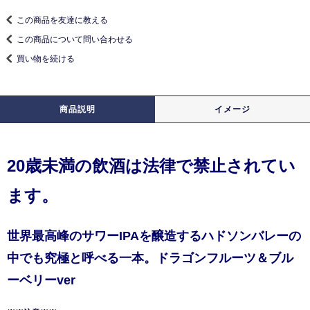
この商品を友達に教える
この商品について問い合わせる
買い物を続ける
商品説明
イメージ
20歳未満の飲酒は法律で禁止されてい
ます。
世界最高峰のサワーIPAを醸造するハドソンバレーの
中でも究極と呼べる一本。ドラゴンフルーツ＆ブル
ーベリーver