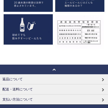
返品について
配送・送料について
支払い方法について