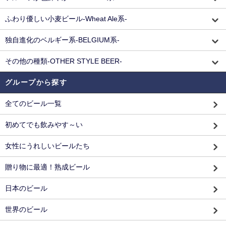
ふわり優しい小麦ビール-Wheat Ale系-
独自進化のベルギー系-BELGIUM系-
その他の種類-OTHER STYLE BEER-
グループから探す
全てのビール一覧
初めてでも飲みやす～い
女性にうれしいビールたち
贈り物に最適！熟成ビール
日本のビール
世界のビール