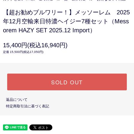
【超お勧めブルワリー！】メッソーレム 2025
年12月空輸来日特濃ヘイジー7種セット（Mess
orem HAZY SET 2025.12 Import）
15,400円(税込16,940円)
定価 15,500円(税込17,050円)
SOLD OUT
返品について
特定商取引法に基づく表記