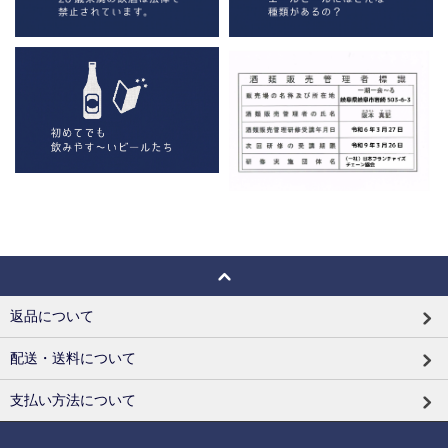
返品について
配送・送料について
支払い方法について