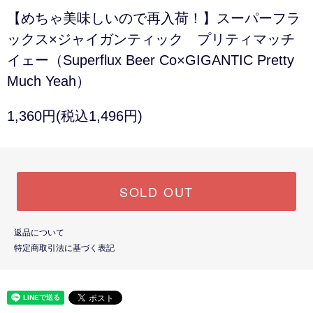
【めちゃ美味しいので再入荷！】スーパーフラ
ックス×ジャイガンティック プリティマッチ
イェー（Superflux Beer Co×GIGANTIC Pretty
Much Yeah）
1,360円(税込1,496円)
SOLD OUT
返品について
特定商取引法に基づく表記