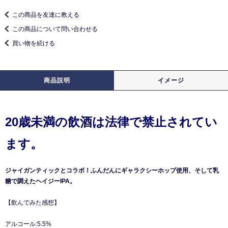
この商品を友達に教える
この商品について問い合わせる
買い物を続ける
商品説明
イメージ
20歳未満の飲酒は法律で禁止されてい
ます。
ジャイガンティックとコラボ！ふんだんにギャラクシーホップ使用、そして乳
糖で調えたヘイジーIPA。
【飲んでみた感想】
アルコール:5.5%