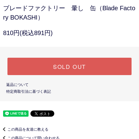
ブレードファクトリー 暈し 缶（Blade Facto
ry BOKASHI）
810円(税込891円)
SOLD OUT
返品について
特定商取引法に基づく表記
この商品を友達に教える
この商品について問い合わせる