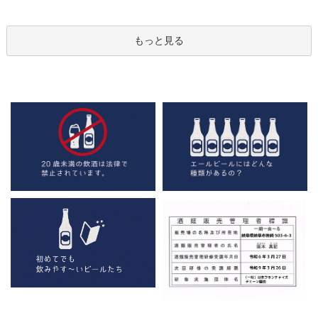
もっと見る