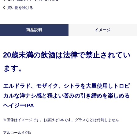
買い物を続ける
商品説明
イメージ
20歳未満の飲酒は法律で禁止されてい
ます。
エルドラド、モザイク、シトラを大量使用しトロピ
カルな洋ナシ感と程よい苦みの引き締めを楽しめる
ヘイジーIPA
※画像はイメージです。お届けは1本です。グラスなどは付属しません
アルコール:6.0%