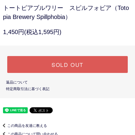
トートピアブルワリー スピルフォビア（Toto
pia Brewery Spillphobia）
1,450円(税込1,595円)
SOLD OUT
返品について
特定商取引法に基づく表記
この商品を友達に教える
この商品について問い合わせる