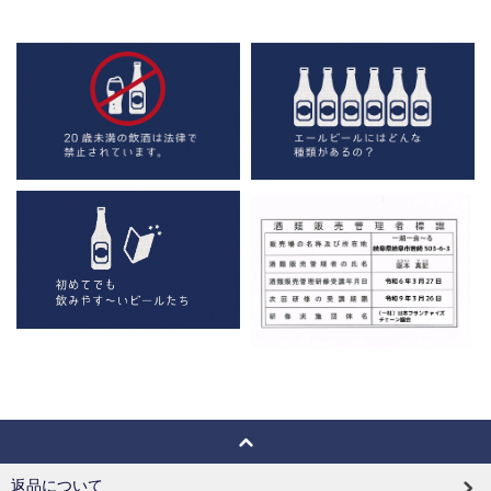
返品について