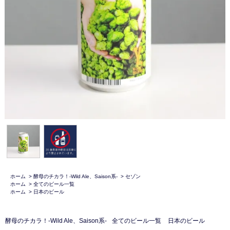
ホーム
>
酵母のチカラ！-Wild Ale、Saison系-
>
セゾン
ホーム
>
全てのビール一覧
ホーム
>
日本のビール
酵母のチカラ！-Wild Ale、Saison系-
全てのビール一覧
日本のビール