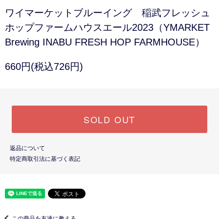
ワイマーケットブルーイング 稲武フレッシュ
ホップファームハウスエール2023（YMARKET
Brewing INABU FRESH HOP FARMHOUSE）
660円(税込726円)
SOLD OUT
返品について
特定商取引法に基づく表記
この商品を友達に教える