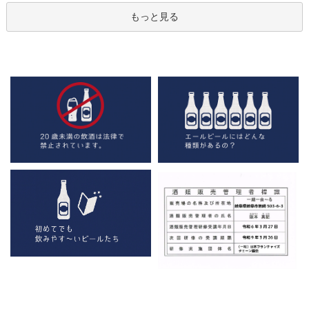
もっと見る