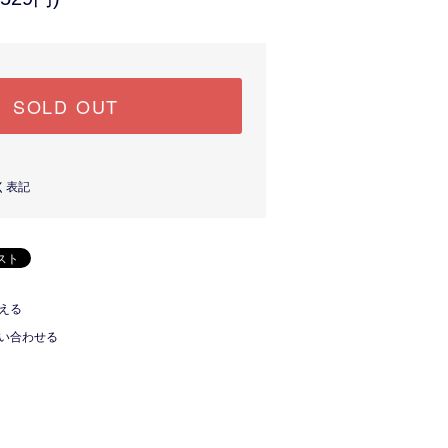
SOLD OUT
く表記
える
い合わせる