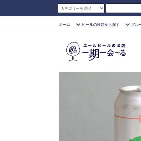
ホーム
ビールの種類から探す
グル