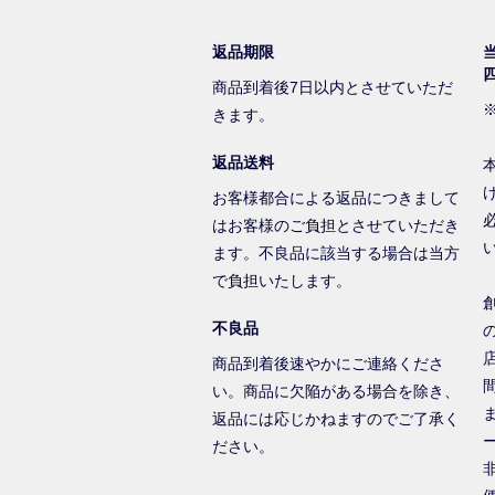
返品期限
商品到着後7日以内とさせていただ
きます。
返品送料
お客様都合による返品につきまして
はお客様のご負担とさせていただき
ます。不良品に該当する場合は当方
で負担いたします。
不良品
商品到着後速やかにご連絡くださ
い。商品に欠陥がある場合を除き、
返品には応じかねますのでご了承く
ださい。