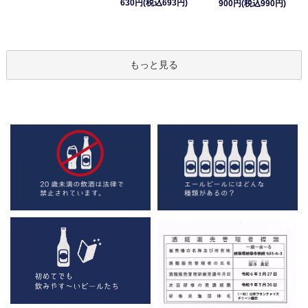
630円(税込693円)
900円(税込990円)
もっと見る