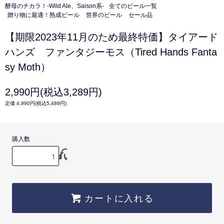
酵母のチカラ！-Wild Ale、Saison系-
全てのビール一覧
贈り物に最適！熟成ビール
世界のビール
セール品
【期限2023年11月のため最終特価】タイアード
ハンズ ファンタジーモス（Tired Hands Fanta
sy Moth）
2,990円(税込3,289円)
定価 4,990円(税込5,489円)
購入数
カートに入れる