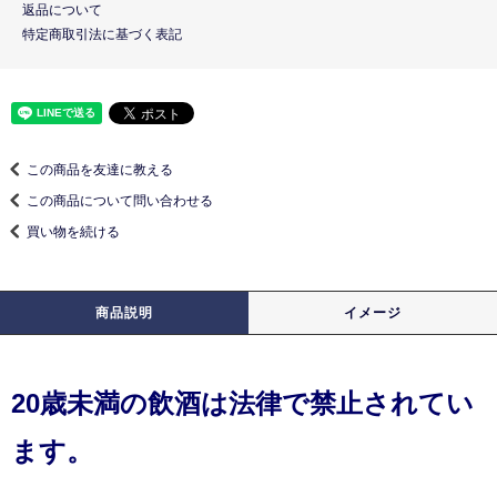
返品について
特定商取引法に基づく表記
この商品を友達に教える
この商品について問い合わせる
買い物を続ける
商品説明
イメージ
20歳未満の飲酒は法律で禁止されてい
ます。