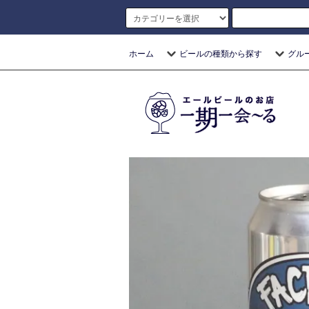
ホーム
ビールの種類から探す
グル