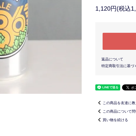
1,120円(税込1,
返品について
特定商取引法に基づ
この商品を友達に教
この商品について問
買い物を続ける