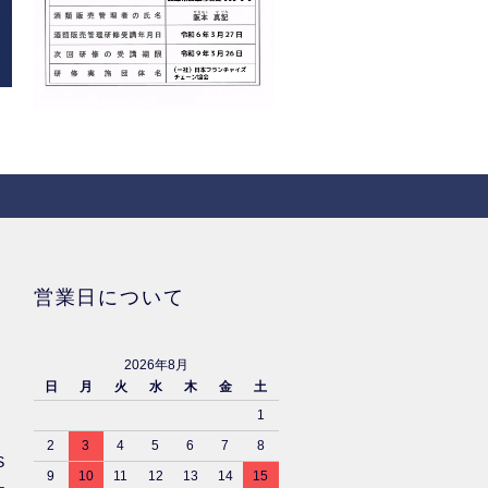
営業日について
2026年8月
日
月
火
水
木
金
土
1
2
3
4
5
6
7
8
S
9
10
11
12
13
14
15