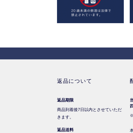
返品について
返品期限
商品到着後7日以内とさせていただ
きます。
返品送料