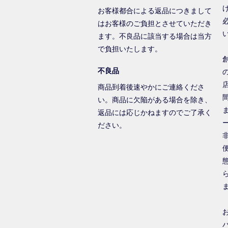
お客様都合による返品につきまして
はお客様のご負担とさせていただき
ます。不良品に該当する場合は当方
で負担いたします。
不良品
商品到着後速やかにご連絡くださ
い。商品に欠陥がある場合を除き、
返品には応じかねますのでご了承く
ださい。