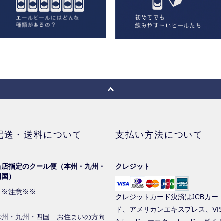
配送・送料について
支払い方法について
当店指定のクール便（本州・九州・
クレジット
四国）
※※注意※※
クレジットカード決済はJCBカー
ド、アメリカンエキスプレス、VI
本州・九州・四国 お住まいの方向