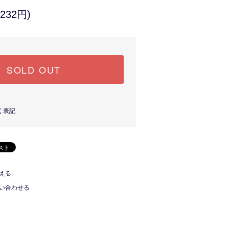
232円)
SOLD OUT
く表記
える
い合わせる