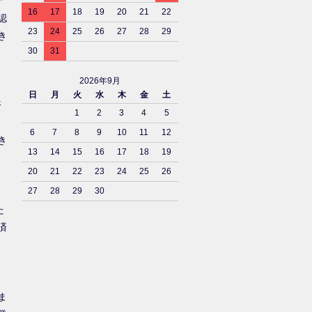
ナ
16
17
18
19
20
21
22
認
23
24
25
26
27
28
29
き
30
31
2026年9月
日
月
火
水
木
金
土
済
1
2
3
4
5
6
7
8
9
10
11
12
き
13
14
15
16
17
18
19
20
21
22
23
24
25
26
27
28
29
30
た
済
ま