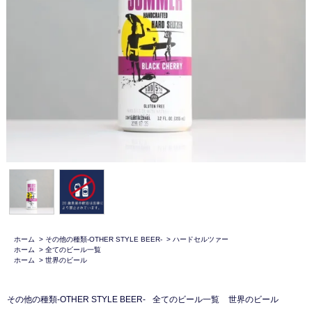
ホーム
>
その他の種類-OTHER STYLE BEER-
>
ハードセルツァー
ホーム
>
全てのビール一覧
ホーム
>
世界のビール
その他の種類-OTHER STYLE BEER-
全てのビール一覧
世界のビール