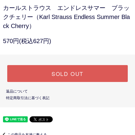
カールストラウス エンドレスサマー ブラッ
クチェリー（Karl Strauss Endless Summer Bla
ck Cherry）
570円(税込627円)
SOLD OUT
返品について
特定商取引法に基づく表記
この商品を友達に教える