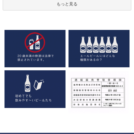
もっと見る