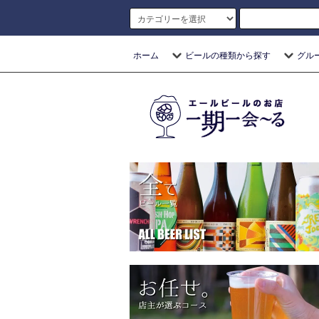
ホーム
ビールの種類から探す
グル