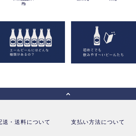
円)
配送・送料について
支払い方法について