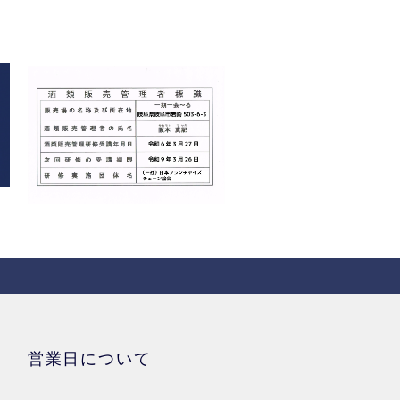
営業日について