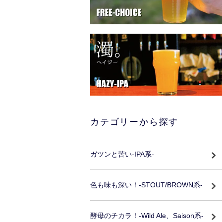
カテゴリーから探す
ガツンと苦い-IPA系-
色も味も深い！-STOUT/BROWN系-
酵母のチカラ！-Wild Ale、Saison系-