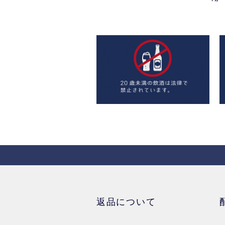
返品について