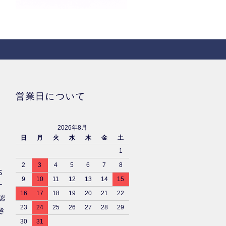
営業日について
2026年8月
日
月
火
水
木
金
土
1
2
3
4
5
6
7
8
S
9
10
11
12
13
14
15
ナ
16
17
18
19
20
21
22
認
23
24
25
26
27
28
29
き
30
31