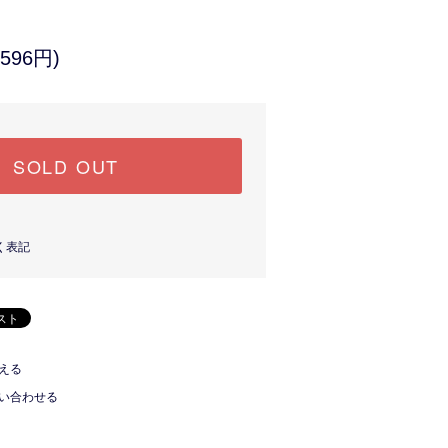
596円)
SOLD OUT
く表記
える
い合わせる