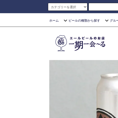
ホーム
ビールの種類から探す
グル