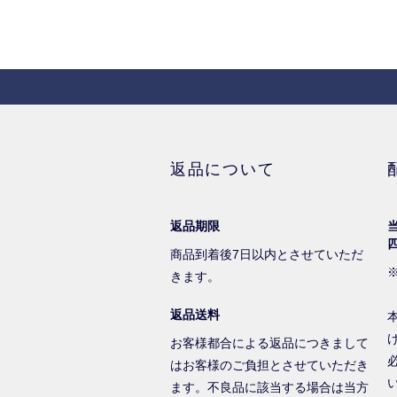
返品について
返品期限
商品到着後7日以内とさせていただ
きます。
返品送料
お客様都合による返品につきまして
はお客様のご負担とさせていただき
ます。不良品に該当する場合は当方