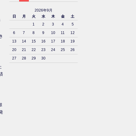
2026年9月
日
月
火
水
木
金
土
済
1
2
3
4
5
6
7
8
9
10
11
12
き
13
14
15
16
17
18
19
20
21
22
23
24
25
26
27
28
29
30
た
済
ま
発