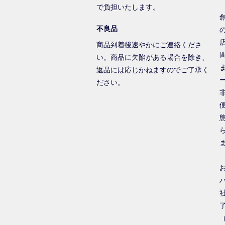
で負担いたします。
不良品
商品到着後速やかにご連絡くださ
い。商品に欠陥がある場合を除き、
返品には応じかねますのでご了承く
ださい。