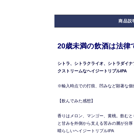
商品説
20歳未満の飲酒は法
シトラ、シトラクライオ、シトラダイナ
クストリームなヘイジートリプルIPA
※輸入時点での打痕、凹みなど顕著な個
【飲んでみた感想】
香りはメロン、マンゴー、黄桃。飲むと
と甘みを外側から支える苦みの層が分厚
晴らしいヘイジートリプルIPA