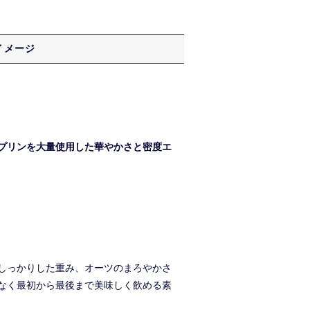
イメージ
プリンを大量使用した華やかさと密度エ
しっかりした重み、オーツのまろやかさ
なく最初から最後まで美味しく飲める素