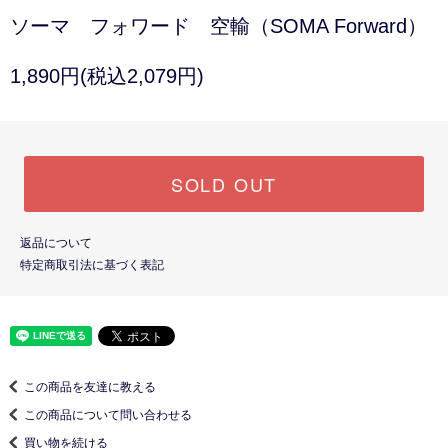
ソーマ フォワード 空輸（SOMA Forward）
1,890円(税込2,079円)
SOLD OUT
返品について
特定商取引法に基づく表記
この商品を友達に教える
この商品について問い合わせる
買い物を続ける