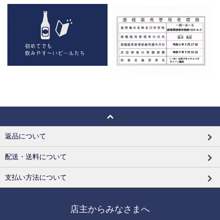
返品について
配送・送料について
支払い方法について
店主からみなさまへ