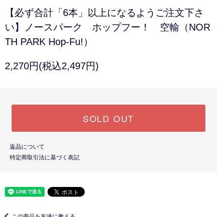
【必ず合計「6本」以上になるようご注文下さ
い】ノースパーク ホップフー！ 空輸（NOR
TH PARK Hop-Fu!）
2,270円(税込2,497円)
SOLD OUT
返品について
特定商取引法に基づく表記
この商品を友達に教える