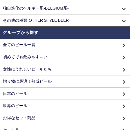
独自進化のベルギー系-BELGIUM系-
その他の種類-OTHER STYLE BEER-
グループから探す
全てのビール一覧
初めてでも飲みやす～い
女性にうれしいビールたち
贈り物に最適！熟成ビール
日本のビール
世界のビール
お得なセット商品