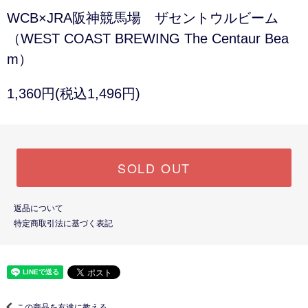
WCB×JRA阪神競馬場 ザセントウルビーム
（WEST COAST BREWING The Centaur Bea
m）
1,360円(税込1,496円)
SOLD OUT
返品について
特定商取引法に基づく表記
この商品を友達に教える