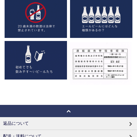
返品について
配送・送料について