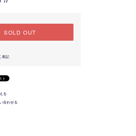
SOLD OUT
く表記
える
い合わせる