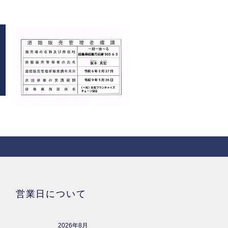
営業日について
2026年8月