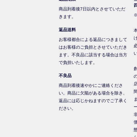
商品到着後7日以内とさせていただ
きます。
返品送料
お客様都合による返品につきまして
はお客様のご負担とさせていただき
ます。不良品に該当する場合は当方
で負担いたします。
不良品
商品到着後速やかにご連絡くださ
い。商品に欠陥がある場合を除き、
返品には応じかねますのでご了承く
ださい。