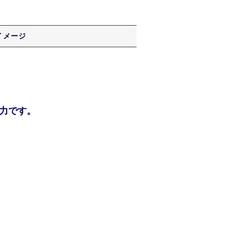
イメージ
力です。