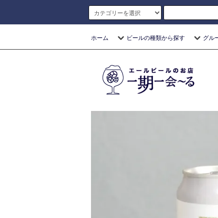
ホーム
ビールの種類から探す
グル