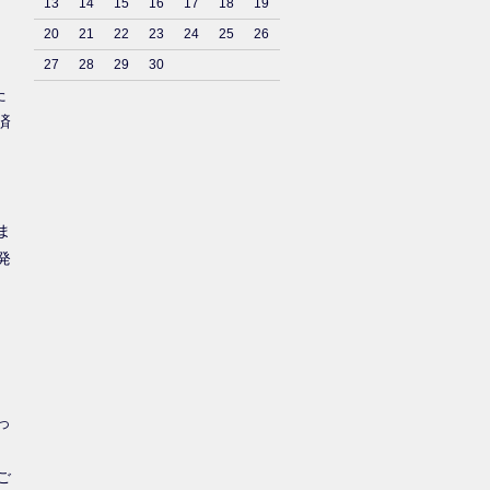
13
14
15
16
17
18
19
20
21
22
23
24
25
26
27
28
29
30
た
済
ま
発
っ
ご