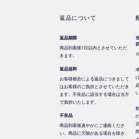
返品について
返品期限
商品到着後7日以内とさせていただ
きます。
返品送料
お客様都合による返品につきまして
はお客様のご負担とさせていただき
ます。不良品に該当する場合は当方
で負担いたします。
不良品
商品到着後速やかにご連絡くださ
い。商品に欠陥がある場合を除き、