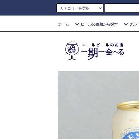
ホーム
ビールの種類から探す
グル