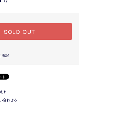
SOLD OUT
く表記
える
い合わせる