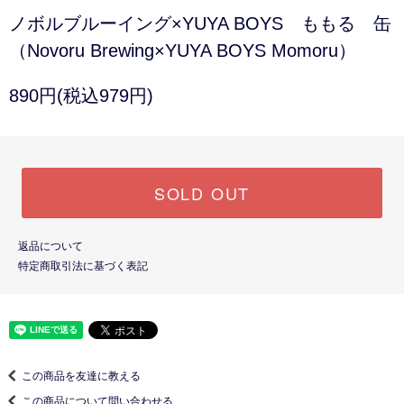
ノボルブルーイング×YUYA BOYS ももる 缶
（Novoru Brewing×YUYA BOYS Momoru）
890円(税込979円)
SOLD OUT
返品について
特定商取引法に基づく表記
この商品を友達に教える
この商品について問い合わせる