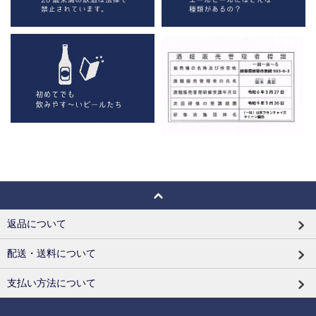
返品について
配送・送料について
支払い方法について