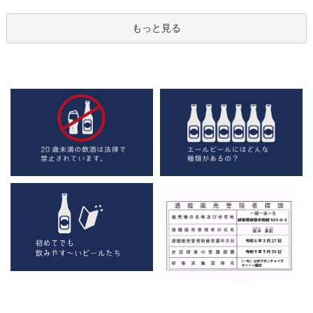
もっと見る