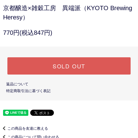
京都醸造×雑穀工房 異端派（KYOTO Brewing
Heresy）
770円(税込847円)
SOLD OUT
返品について
特定商取引法に基づく表記
この商品を友達に教える
この商品について問い合わせる