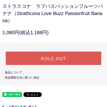
ストラスコナ ラブバズパッションフルーツバ
ナナ（Strathcona Love Buzz Passionfruit Bana
na）
1,080円(税込1,188円)
SOLD OUT
返品について
特定商取引法に基づく表記
この商品を友達に教える