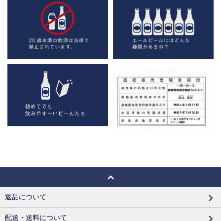
返品について
配送・送料について