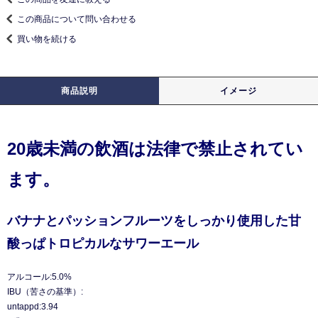
この商品について問い合わせる
買い物を続ける
商品説明
イメージ
20歳未満の飲酒は法律で禁止されてい
ます。
バナナとパッションフルーツをしっかり使用した甘
酸っぱトロピカルなサワーエール
アルコール:5.0%
IBU（苦さの基準）:
untappd:3.94