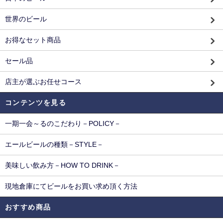
世界のビール
お得なセット商品
セール品
店主が選ぶお任せコース
コンテンツを見る
一期一会～るのこだわり－POLICY－
エールビールの種類－STYLE－
美味しい飲み方－HOW TO DRINK－
現地倉庫にてビールをお買い求め頂く方法
おすすめ商品