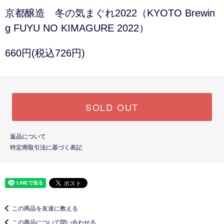
京都醸造 冬の気まぐれ2022（KYOTO Brewin
g FUYU NO KIMAGURE 2022）
660円(税込726円)
SOLD OUT
返品について
特定商取引法に基づく表記
この商品を友達に教える
この商品について問い合わせる