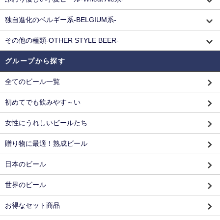
独自進化のベルギー系-BELGIUM系-
その他の種類-OTHER STYLE BEER-
グループから探す
全てのビール一覧
初めてでも飲みやす～い
女性にうれしいビールたち
贈り物に最適！熟成ビール
日本のビール
世界のビール
お得なセット商品