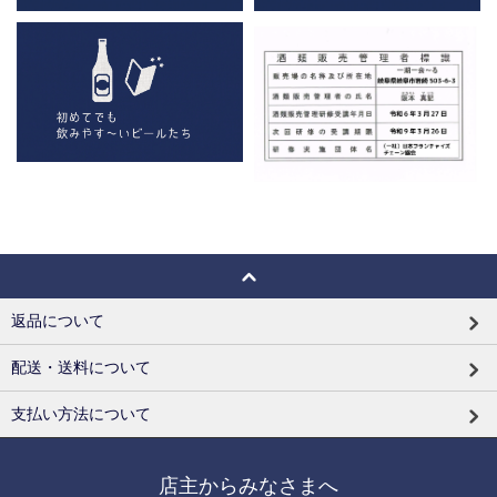
返品について
配送・送料について
支払い方法について
店主からみなさまへ