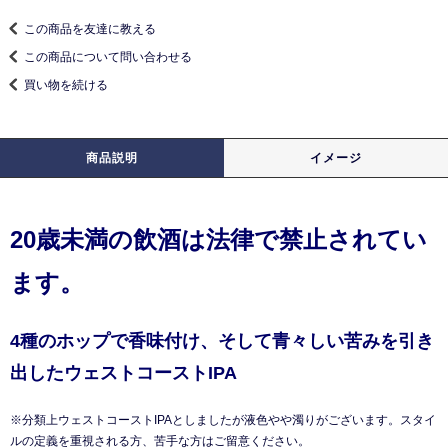
この商品を友達に教える
この商品について問い合わせる
買い物を続ける
商品説明
イメージ
20歳未満の飲酒は法律で禁止されてい
ます。
4種のホップで香味付け、そして青々しい苦みを引き
出したウェストコーストIPA
※分類上ウェストコーストIPAとしましたが液色やや濁りがございます。スタイ
ルの定義を重視される方、苦手な方はご留意ください。