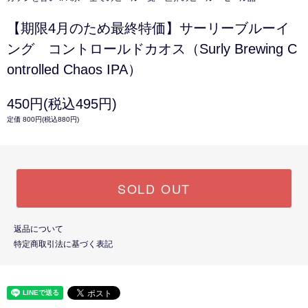
【期限4月のため最終特価】サーリーブルーイ
ング コントロールドカオス（Surly Brewing C
ontrolled Chaos IPA）
450円(税込495円)
定価 800円(税込880円)
SOLD OUT
返品について
特定商取引法に基づく表記