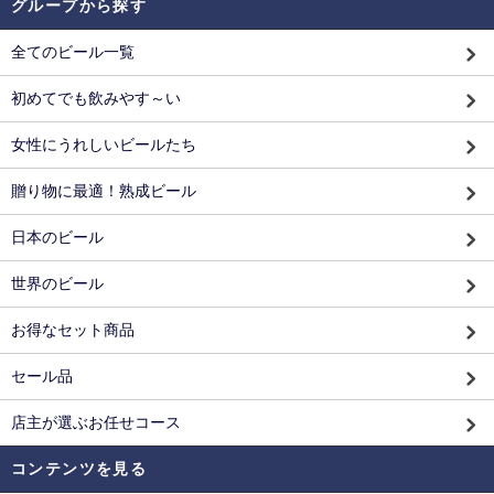
グループから探す
全てのビール一覧
初めてでも飲みやす～い
女性にうれしいビールたち
贈り物に最適！熟成ビール
日本のビール
世界のビール
お得なセット商品
セール品
店主が選ぶお任せコース
コンテンツを見る