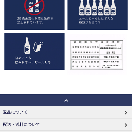
返品について
配送・送料について