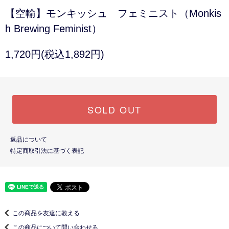
【空輸】モンキッシュ フェミニスト（Monkis
h Brewing Feminist）
1,720円(税込1,892円)
SOLD OUT
返品について
特定商取引法に基づく表記
この商品を友達に教える
この商品について問い合わせる