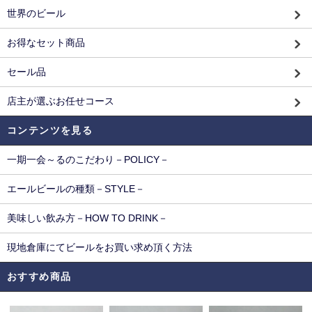
世界のビール
お得なセット商品
セール品
店主が選ぶお任せコース
コンテンツを見る
一期一会～るのこだわり－POLICY－
エールビールの種類－STYLE－
美味しい飲み方－HOW TO DRINK－
現地倉庫にてビールをお買い求め頂く方法
おすすめ商品