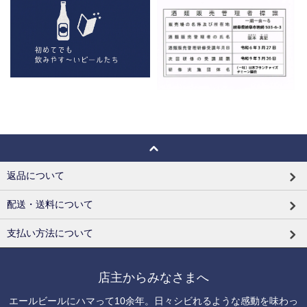
返品について
配送・送料について
支払い方法について
店主からみなさまへ
エールビールにハマって10余年。日々シビれるような感動を味わっ