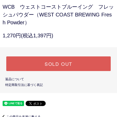
WCB ウェストコーストブルーイング フレッ
シュパウダー（WEST COAST BREWING Fres
h Powder）
1,270円(税込1,397円)
SOLD OUT
返品について
特定商取引法に基づく表記
この商品を友達に教える