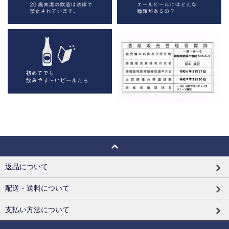
返品について
配送・送料について
支払い方法について