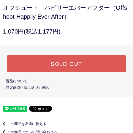
オフシュート ハピリーエバーアフター（Offs
hoot Happily Ever After）
1,070円(税込1,177円)
SOLD OUT
返品について
特定商取引法に基づく表記
この商品を友達に教える
この商品について問い合わせる