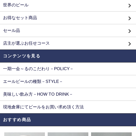
世界のビール
お得なセット商品
セール品
店主が選ぶお任せコース
コンテンツを見る
一期一会～るのこだわり－POLICY－
エールビールの種類－STYLE－
美味しい飲み方－HOW TO DRINK－
現地倉庫にてビールをお買い求め頂く方法
おすすめ商品