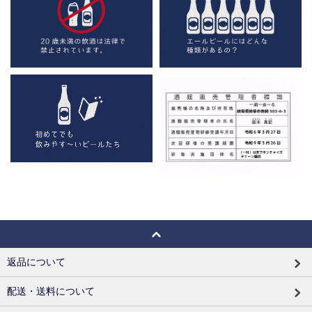
返品について
配送・送料について