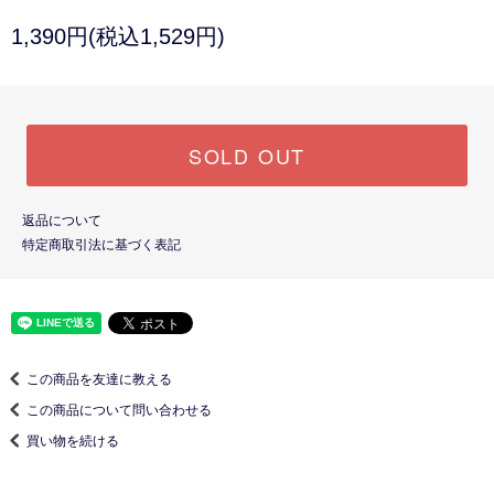
1,390円(税込1,529円)
SOLD OUT
返品について
特定商取引法に基づく表記
この商品を友達に教える
この商品について問い合わせる
買い物を続ける