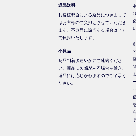
返品送料
お客様都合による返品につきまして
はお客様のご負担とさせていただき
ます。不良品に該当する場合は当方
で負担いたします。
不良品
商品到着後速やかにご連絡くださ
い。商品に欠陥がある場合を除き、
返品には応じかねますのでご了承く
ださい。