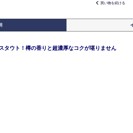
買い物を続ける
明
スタウト！樽の香りと超濃厚なコクが堪りません