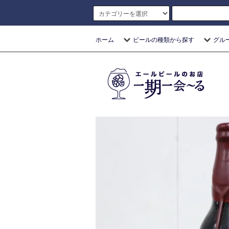
ホーム
ビールの種類から探す
グル