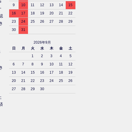
S
9
10
11
12
13
14
15
ナ
16
17
18
19
20
21
22
認
23
24
25
26
27
28
29
き
30
31
2026年9月
日
月
火
水
木
金
土
済
1
2
3
4
5
6
7
8
9
10
11
12
き
13
14
15
16
17
18
19
20
21
22
23
24
25
26
27
28
29
30
た
済