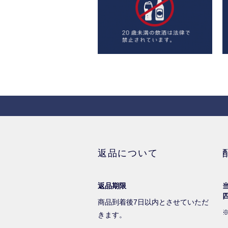
返品について
返品期限
商品到着後7日以内とさせていただ
きます。