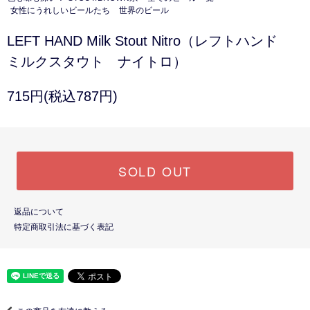
女性にうれしいビールたち
世界のビール
LEFT HAND Milk Stout Nitro（レフトハンド
ミルクスタウト ナイトロ）
715円(税込787円)
SOLD OUT
返品について
特定商取引法に基づく表記