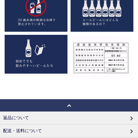
返品について
配送・送料について