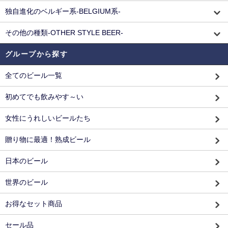
独自進化のベルギー系-BELGIUM系-
その他の種類-OTHER STYLE BEER-
グループから探す
全てのビール一覧
初めてでも飲みやす～い
女性にうれしいビールたち
贈り物に最適！熟成ビール
日本のビール
世界のビール
お得なセット商品
セール品