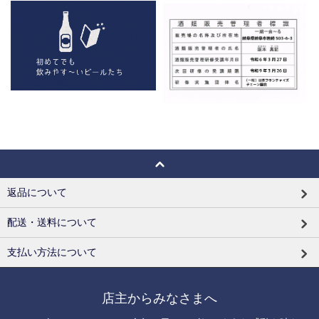
返品について
配送・送料について
支払い方法について
店主からみなさまへ