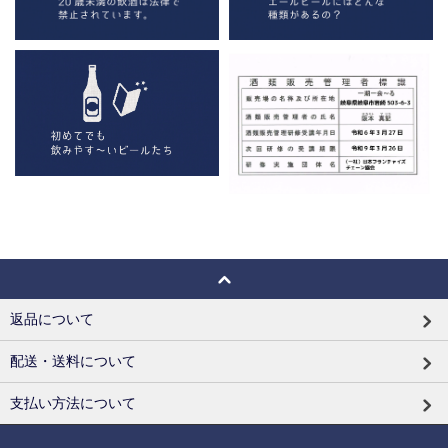
返品について
配送・送料について
支払い方法について