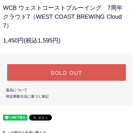
WCB ウェストコーストブルーイング 7周年
クラウド7（WEST COAST BREWING Cloud
7）
1,450円(税込1,595円)
SOLD OUT
返品について
特定商取引法に基づく表記
この商品を友達に教える