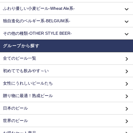
ふわり優しい小麦ビール-Wheat Ale系-
独自進化のベルギー系-BELGIUM系-
その他の種類-OTHER STYLE BEER-
グループから探す
全てのビール一覧
初めてでも飲みやす～い
女性にうれしいビールたち
贈り物に最適！熟成ビール
日本のビール
世界のビール