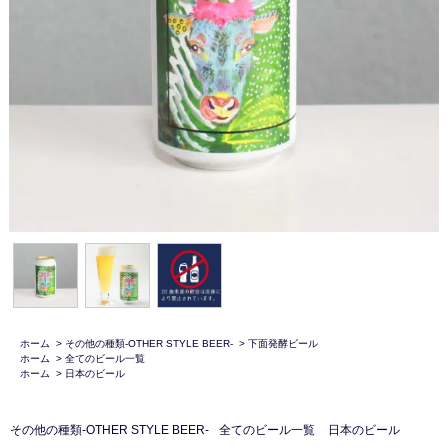
ホーム
>
その他の種類-OTHER STYLE BEER-
>
下面発酵ビール
ホーム
>
全てのビール一覧
ホーム
>
日本のビール
その他の種類-OTHER STYLE BEER-
全てのビール一覧
日本のビール