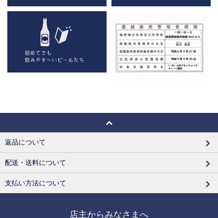
返品について
配送・送料について
支払い方法について
店主からみなさまへ