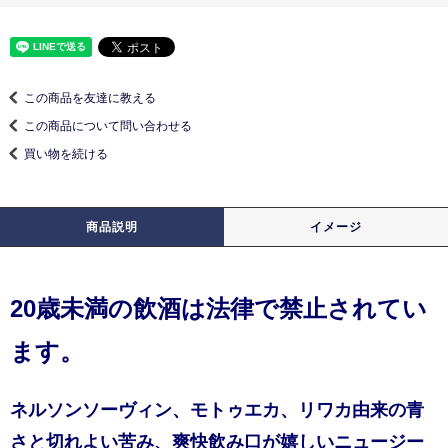
この商品を友達に教える
この商品について問い合わせる
買い物を続ける
商品説明
イメージ
20歳未満の飲酒は法律で禁止されてい
ます。
ネルソンソーヴィン、モトゥエカ、リワカ由来の青
さと切れよい苦み、爽快飲み口が嬉しいニュージー