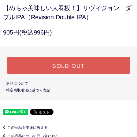
【めちゃ美味しい大看板！】リヴィジョン ダ
ブルIPA（Revision Double IPA）
905円(税込996円)
SOLD OUT
返品について
特定商取引法に基づく表記
この商品を友達に教える
この商品について問い合わせる