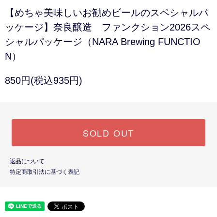
【めちゃ美味しいお勧めビールのスペシャルパ
ッケージ】奈良醸造 ファンクション2026スペ
シャルパッケージ（NARA Brewing FUNCTIO
N）
850円(税込935円)
SOLD OUT
返品について
特定商取引法に基づく表記