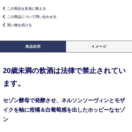
この商品を友達に教える
この商品について問い合わせる
買い物を続ける
商品説明
イメージ
20歳未満の飲酒は法律で禁止されてい
ます。
セゾン酵母で発酵させ、ネルソンソーヴィンとモザ
イクを軸に柑橘＆白葡萄感を出したホッピーなセゾ
ン