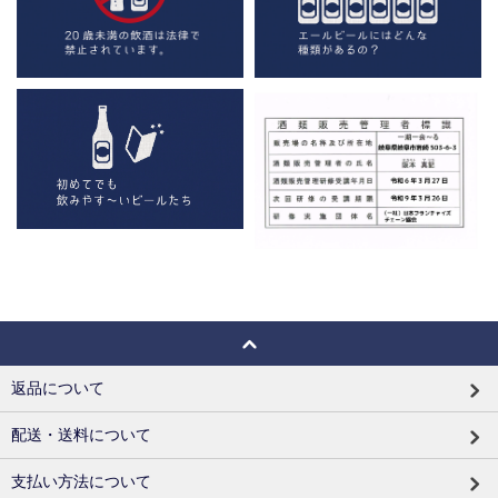
返品について
配送・送料について
支払い方法について