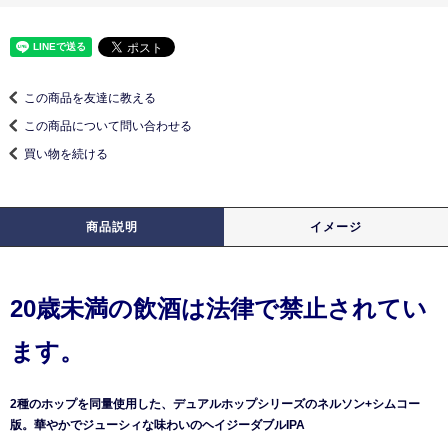
この商品を友達に教える
この商品について問い合わせる
買い物を続ける
商品説明
イメージ
20歳未満の飲酒は法律で禁止されてい
ます。
2種のホップを同量使⽤した、デュアルホップシリーズのネルソン+シムコー
版。華やかでジューシィな味わいのヘイジーダブルIPA