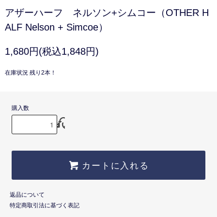
アザーハーフ ネルソン+シムコー（OTHER H
ALF Nelson + Simcoe）
1,680円(税込1,848円)
在庫状況 残り2本！
購入数
カートに入れる
返品について
特定商取引法に基づく表記