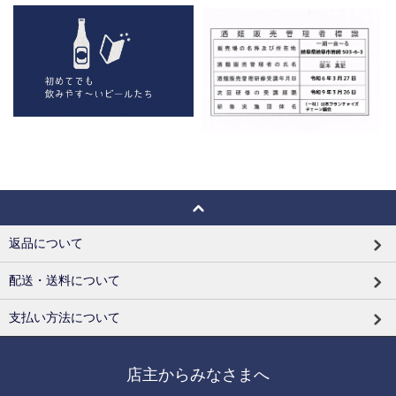
返品について
配送・送料について
支払い方法について
店主からみなさまへ