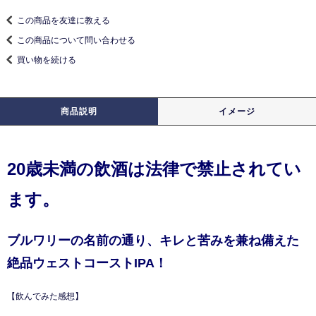
この商品を友達に教える
この商品について問い合わせる
買い物を続ける
商品説明
イメージ
20歳未満の飲酒は法律で禁止されてい
ます。
ブルワリーの名前の通り、キレと苦みを兼ね備えた
絶品ウェストコーストIPA！
【飲んでみた感想】