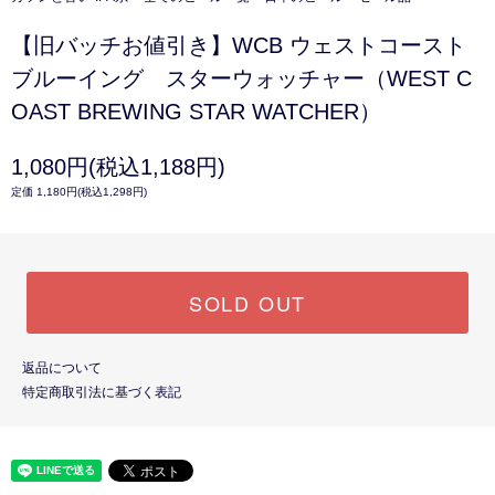
【旧バッチお値引き】WCB ウェストコースト
ブルーイング スターウォッチャー（WEST C
OAST BREWING STAR WATCHER）
1,080円(税込1,188円)
定価 1,180円(税込1,298円)
SOLD OUT
返品について
特定商取引法に基づく表記