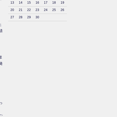
13
14
15
16
17
18
19
20
21
22
23
24
25
26
27
28
29
30
た
済
ま
発
っ
ご