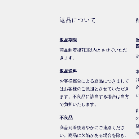
返品について
返品期限
商品到着後7日以内とさせていただ
きます。
返品送料
お客様都合による返品につきまして
はお客様のご負担とさせていただき
ます。不良品に該当する場合は当方
で負担いたします。
不良品
商品到着後速やかにご連絡くださ
い。商品に欠陥がある場合を除き、