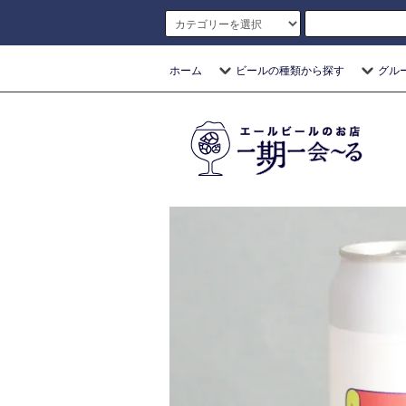
ホーム
ビールの種類から探す
グル