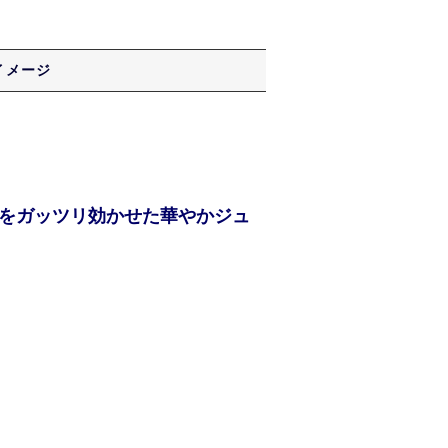
イメージ
をガッツリ効かせた華やかジュ