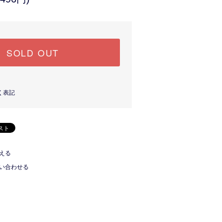
SOLD OUT
く表記
える
い合わせる