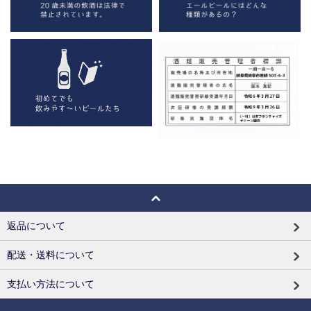
返品について
配送・送料について
支払い方法について