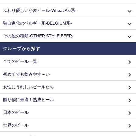
ふわり優しい小麦ビール-Wheat Ale系-
独自進化のベルギー系-BELGIUM系-
その他の種類-OTHER STYLE BEER-
グループから探す
全てのビール一覧
初めてでも飲みやす～い
女性にうれしいビールたち
贈り物に最適！熟成ビール
日本のビール
世界のビール