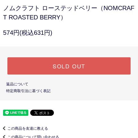
ノムクラフト ローステッドベリー（NOMCRAF
T ROASTED BERRY）
574円(税込631円)
SOLD OUT
返品について
特定商取引法に基づく表記
この商品を友達に教える
この商品について問い合わせる