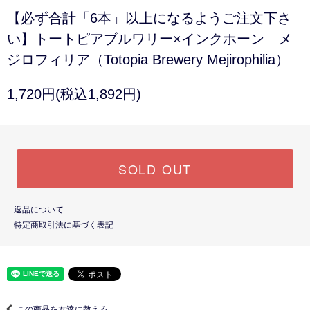
【必ず合計「6本」以上になるようご注文下さ
い】トートピアブルワリー×インクホーン メ
ジロフィリア（Totopia Brewery Mejirophilia）
1,720円(税込1,892円)
SOLD OUT
返品について
特定商取引法に基づく表記
この商品を友達に教える