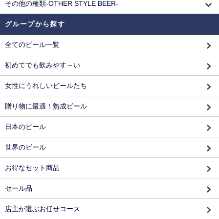
その他の種類-OTHER STYLE BEER-
グループから探す
全てのビール一覧
初めてでも飲みやす～い
女性にうれしいビールたち
贈り物に最適！熟成ビール
日本のビール
世界のビール
お得なセット商品
セール品
店主が選ぶお任せコース