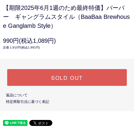
【期限2025年6月1週のため最終特価】バーバ
ー ギャングラムスタイル（BaaBaa Brewhous
e Ganglamb Style）
990円(税込1,089円)
定価 1,810円(税込1,991円)
SOLD OUT
返品について
特定商取引法に基づく表記