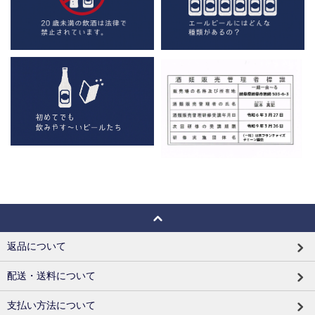
返品について
配送・送料について
支払い方法について