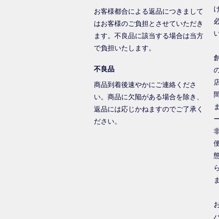
お客様都合による返品につきまして
はお客様のご負担とさせていただき
ます。不良品に該当する場合は当方
で負担いたします。
不良品
商品到着後速やかにご連絡くださ
い。商品に欠陥がある場合を除き、
返品には応じかねますのでご了承く
ださい。