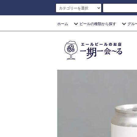
ホーム
ビールの種類から探す
グル