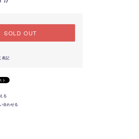
SOLD OUT
く表記
える
い合わせる