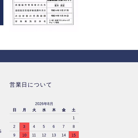
営業日について
2026年8月
日
月
火
水
木
金
土
1
2
3
4
5
6
7
8
S
9
10
11
12
13
14
15