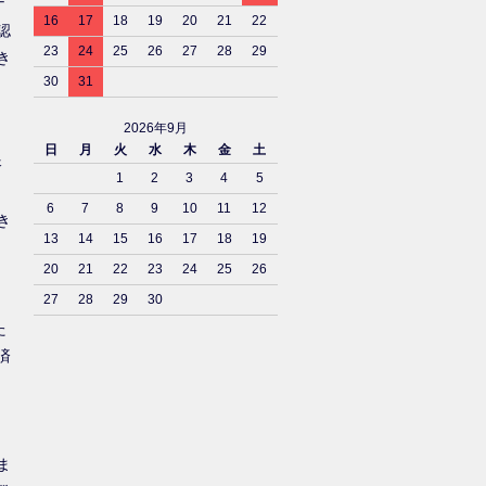
ナ
16
17
18
19
20
21
22
認
23
24
25
26
27
28
29
き
30
31
2026年9月
日
月
火
水
木
金
土
済
1
2
3
4
5
6
7
8
9
10
11
12
き
13
14
15
16
17
18
19
20
21
22
23
24
25
26
27
28
29
30
た
済
ま