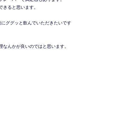
できると思います。
後にググッと飲んでいただきたいです
理なんかが良いのではと思います。