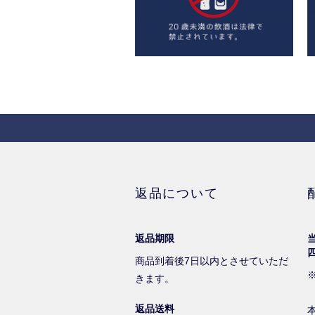
返品について
返品期限
商品到着後7日以内とさせていただ
きます。
返品送料