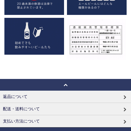
返品について
配送・送料について
支払い方法について