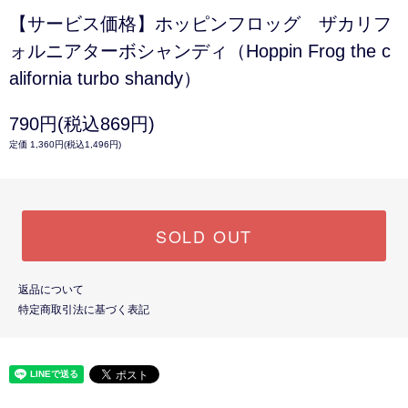
【サービス価格】ホッピンフロッグ ザカリフ
ォルニアターボシャンディ（Hoppin Frog the c
alifornia turbo shandy）
790円(税込869円)
定価 1,360円(税込1,496円)
SOLD OUT
返品について
特定商取引法に基づく表記