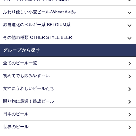
ふわり優しい小麦ビール-Wheat Ale系-
独自進化のベルギー系-BELGIUM系-
その他の種類-OTHER STYLE BEER-
グループから探す
全てのビール一覧
初めてでも飲みやす～い
女性にうれしいビールたち
贈り物に最適！熟成ビール
日本のビール
世界のビール