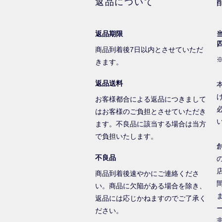
返品について
返品期限
商品到着後7日以内とさせていただ
きます。
返品送料
お客様都合による返品につきまして
はお客様のご負担とさせていただき
ます。不良品に該当する場合は当方
で負担いたします。
不良品
商品到着後速やかにご連絡くださ
い。商品に欠陥がある場合を除き、
返品には応じかねますのでご了承く
ださい。