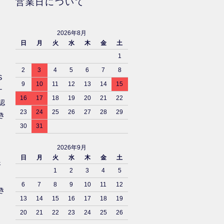
営業日について
2026年8月
日
月
火
水
木
金
土
1
2
3
4
5
6
7
8
S
9
10
11
12
13
14
15
ナ
16
17
18
19
20
21
22
認
23
24
25
26
27
28
29
き
30
31
2026年9月
日
月
火
水
木
金
土
済
1
2
3
4
5
6
7
8
9
10
11
12
き
13
14
15
16
17
18
19
20
21
22
23
24
25
26