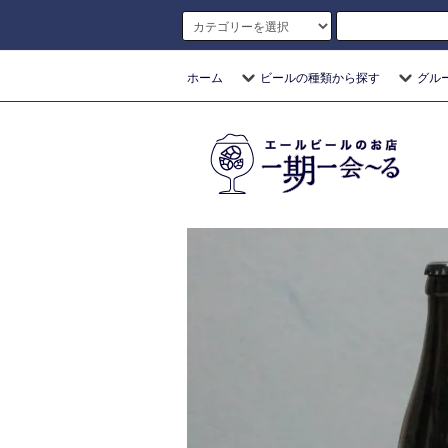
ホーム
ビールの種類から探す
グル