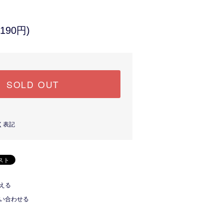
190円)
SOLD OUT
く表記
える
い合わせる