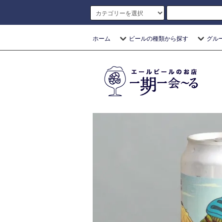
ホーム
ビールの種類から探す
グル