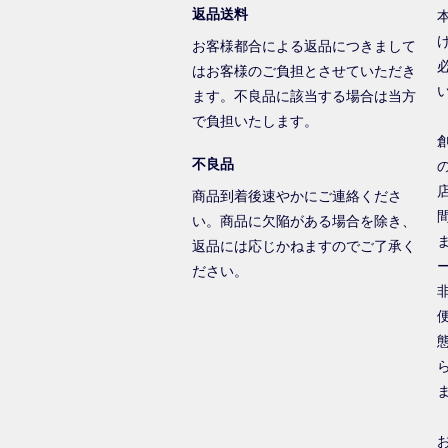
返品送料
お客様都合による返品につきまして
はお客様のご負担とさせていただき
ます。不良品に該当する場合は当方
で負担いたします。
不良品
商品到着後速やかにご連絡くださ
い。商品に欠陥がある場合を除き、
返品には応じかねますのでご了承く
ださい。