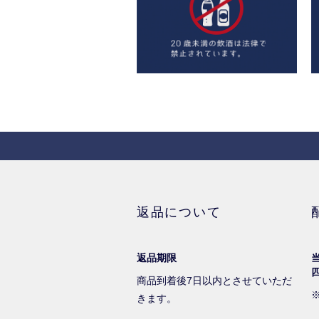
返品について
返品期限
商品到着後7日以内とさせていただ
きます。