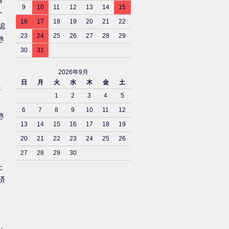
S
9
10
11
12
13
14
15
ナ
16
17
18
19
20
21
22
認
23
24
25
26
27
28
29
き
30
31
2026年9月
日
月
火
水
木
金
土
済
1
2
3
4
5
6
7
8
9
10
11
12
き
13
14
15
16
17
18
19
20
21
22
23
24
25
26
27
28
29
30
た
済